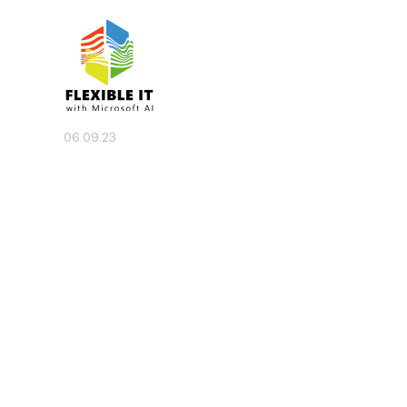
06.09.23