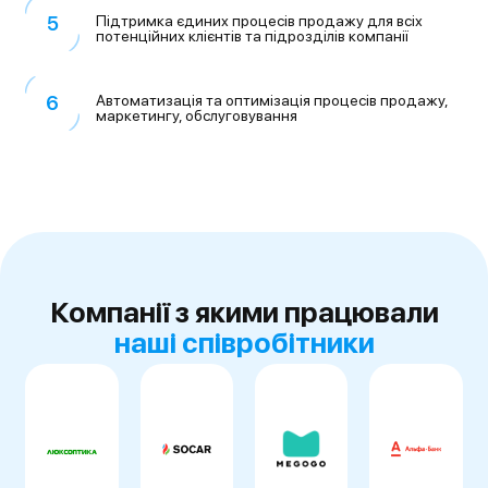
Підтримка єдиних процесів
продажу для всіх
потенційних
клієнтів та підрозділів компанії
Автоматизація та оптимізація
процесів продажу,
маркетингу,
обслуговування
Компанії з якими працювали
наші співробітники