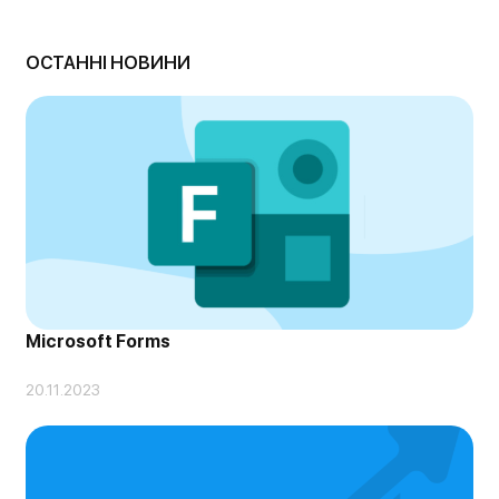
ОСТАННІ НОВИНИ
Microsoft Forms
20.11.2023