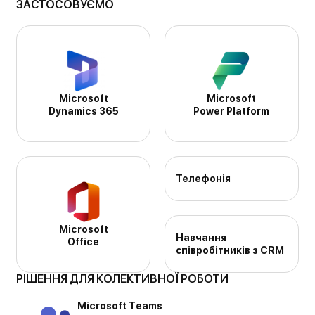
ЗАСТОСОВУЄМО
Microsoft
Microsoft
Dynamics 365
Power Platform
Телефонія
Microsoft
Навчання
Office
співробітників з CRM
РІШЕННЯ ДЛЯ КОЛЕКТИВНОЇ РОБОТИ
Мicrosoft Тeams