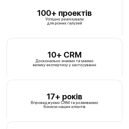
100+ проектів
Успішно реалізували
для різних галузей
10+ CRM
Досконально знаємо та маємо
велику експертизу у застосуванні
17+ років
Впроваджуємо CRM та розвиваємо
бізнеси наших клієнтів