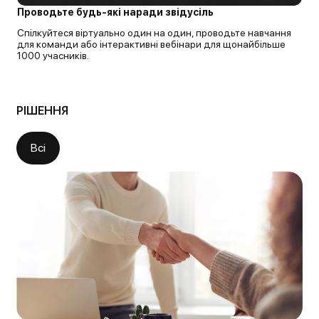
Проводьте будь-які наради звідусіль
Спілкуйтеся віртуально один на один, проводьте навчання
для команди або інтерактивні вебінари для щонайбільше
1000 учасників.
РІШЕННЯ
Всі