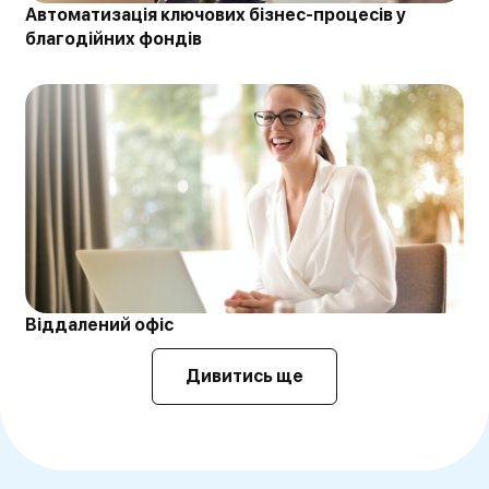
Автоматизація ключових бізнес-процесів у
благодійних фондів
Віддалений офіс
Дивитись ще