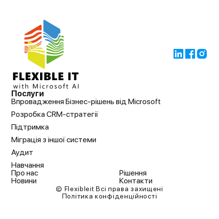
Послуги
Впровадження Бізнес-рішень від Microsoft
Розробка CRM-стратегії
Підтримка
Міграція з іншої системи
Аудит
Навчання
Про нас
Рішення
Новини
Контакти
© Flexibleit Всі права захищені
Політика конфіденційності