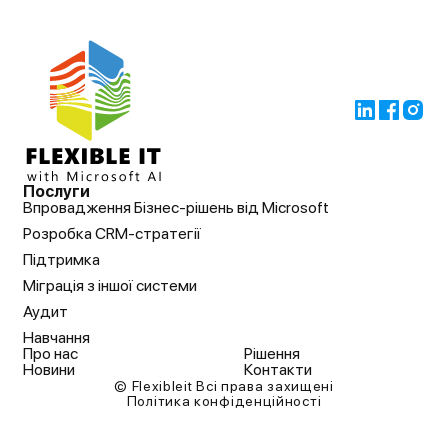
Послуги
Впровадження Бізнес-рішень від Microsoft
Розробка CRM-стратегії
Підтримка
Міграція з іншої системи
Аудит
Навчання
Про нас
Рішення
Новини
Контакти
© Flexibleit Всі права захищені
Політика конфіденційності