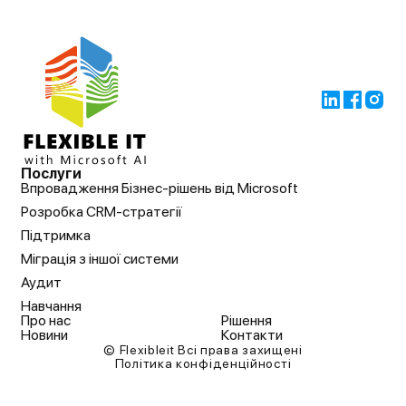
Послуги
Впровадження Бізнес-рішень від Microsoft
Розробка CRM-стратегії
Підтримка
Міграція з іншої системи
Аудит
Навчання
Про нас
Рішення
Новини
Контакти
© Flexibleit Всі права захищені
Політика конфіденційності