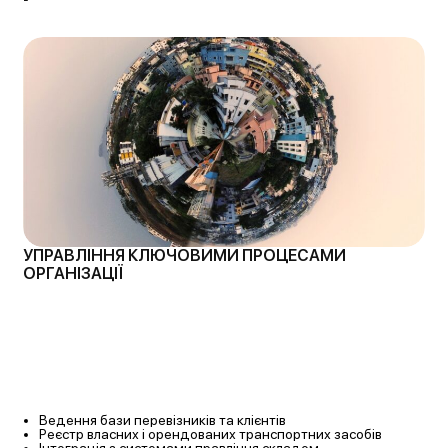
УПРАВЛІННЯ КЛЮЧОВИМИ ПРОЦЕСАМИ
ОРГАНІЗАЦІЇ
Ведення бази перевізників та клієнтів
Реєстр власних і орендованих транспортних
засобів