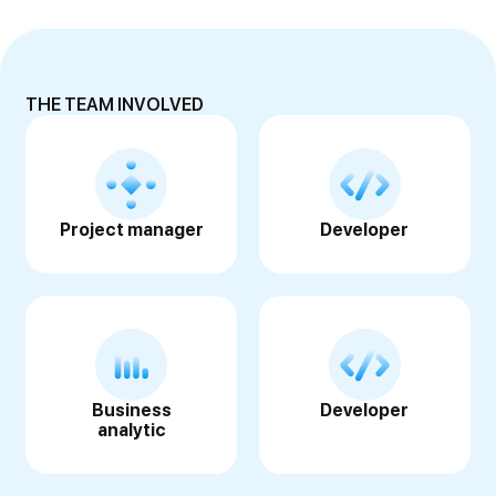
THE TEAM INVOLVED
Project manager
Developer
Business
Developer
analytic