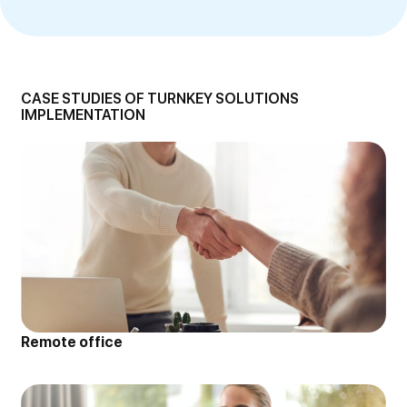
CASE STUDIES OF TURNKEY SOLUTIONS
IMPLEMENTATION
Remote office