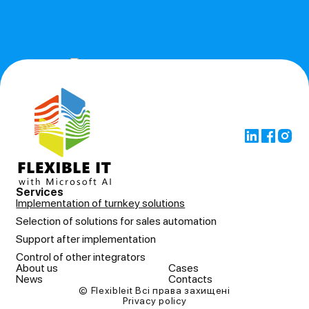
Services
Implementation of turnkey solutions
Selection of solutions for sales automation
Support after implementation
Control of other integrators
About us
Cases
News
Contacts
© Flexibleit Всі права захищені
Privacy policy