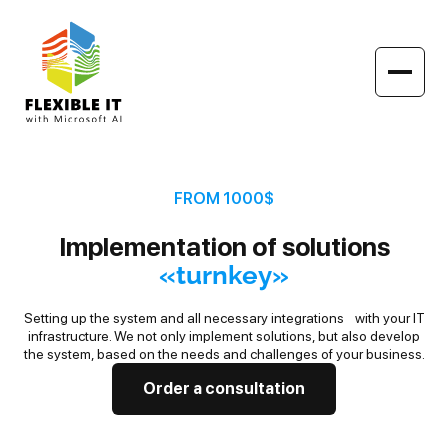
FROM 1000$
Implementation of solutions
«turnkey»
Setting up the system and all necessary integrations
with your IT
infrastructure. We not only
implement solutions, but also develop
the system,
based on the needs and challenges of your business.
Order a consultation