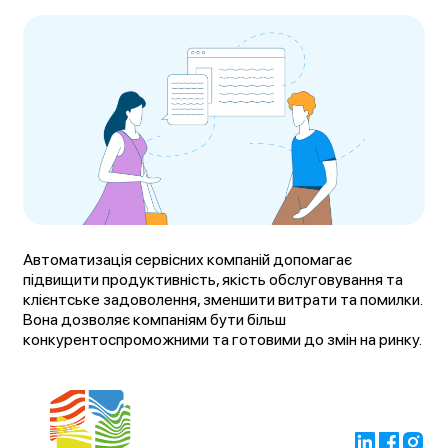
Автоматизація сервісних компаній допомагає
підвищити продуктивність, якість обслуговування та
клієнтське задоволення, зменшити витрати та помилки.
Вона дозволяє компаніям бути більш
конкурентоспроможними та готовими до змін на ринку.