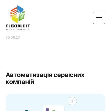
30.06.23
Автоматизація сервісних
компаній