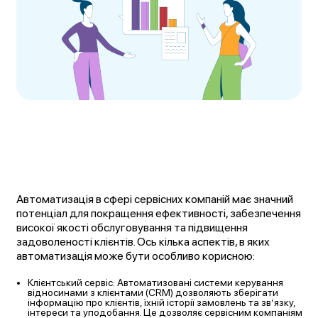
Автоматизація в сфері сервісних компаній має значний
потенціал для покращення ефективності, забезпечення
високої якості обслуговування та підвищення
задоволеності клієнтів. Ось кілька аспектів, в яких
автоматизація може бути особливо корисною:
Клієнтський сервіс: Автоматизовані системи керування
відносинами з клієнтами (CRM) дозволяють зберігати
інформацію про клієнтів, їхній історії замовлень та зв’язку,
інтереси та уподобання. Це дозволяє сервісним компаніям