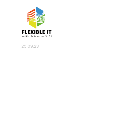
25.09.23