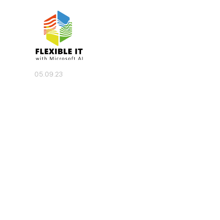
05.09.23