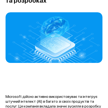
та розробках
Microsoft дійсно активно використовуває та інтегрує
штучний інтелект (AI) в багато зі своїх продуктів та
послуг. Ця компанія вкладала значні зусилля в розробку