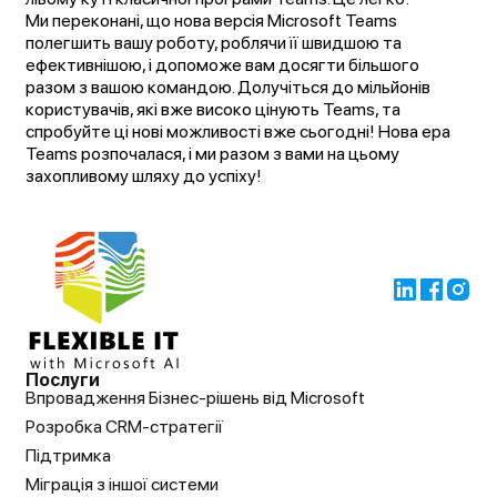
Ми переконані, що нова версія Microsoft Teams
полегшить вашу роботу, роблячи її швидшою та
ефективнішою, і допоможе вам досягти більшого
разом з вашою командою. Долучіться до мільйонів
користувачів, які вже високо цінують Teams, та
спробуйте ці нові можливості вже сьогодні! Нова ера
Teams розпочалася, і ми разом з вами на цьому
захопливому шляху до успіху!
Послуги
Впровадження Бізнес-рішень від Microsoft
Розробка CRM-стратегії
Підтримка
Міграція з іншої системи