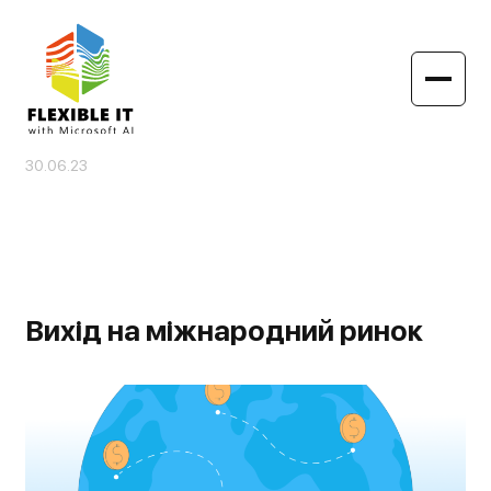
30.06.23
Вихід на міжнародний ринок