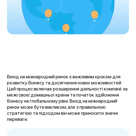
Вихід на міжнародний ринок є важливим кроком для
розвитку бізнесу та досягнення нових можливостей.
Цей процес включає розширення діяльності компанії за
межі своєї домашньої країни та початок здійснення
бізнесу на глобальному рівні. Вихід на міжнародний
ринок може бути викликом, але з правильною
стратегією та підходом він може приносити значні
переваги.