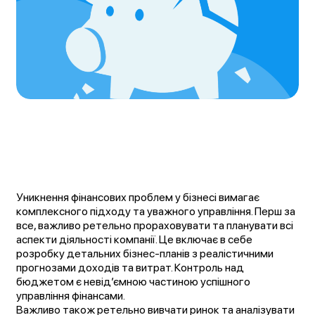
Уникнення фінансових проблем у бізнесі вимагає
комплексного підходу та уважного управління. Перш за
все, важливо ретельно прораховувати та планувати всі
аспекти діяльності компанії. Це включає в себе
розробку детальних бізнес-планів з реалістичними
прогнозами доходів та витрат. Контроль над
бюджетом є невід’ємною частиною успішного
управління фінансами.
Важливо також ретельно вивчати ринок та аналізувати