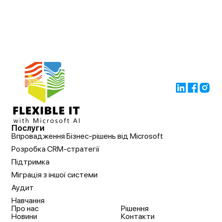
Послуги
Впровадження Бізнес-рішень від Microsoft
Розробка CRM-стратегії
Підтримка
Міграція з іншої системи
Аудит
Навчання
Про нас
Рішення
Новини
Контакти