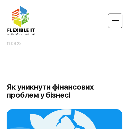
11.09.23
Як уникнути фінансових
проблем у бізнесі